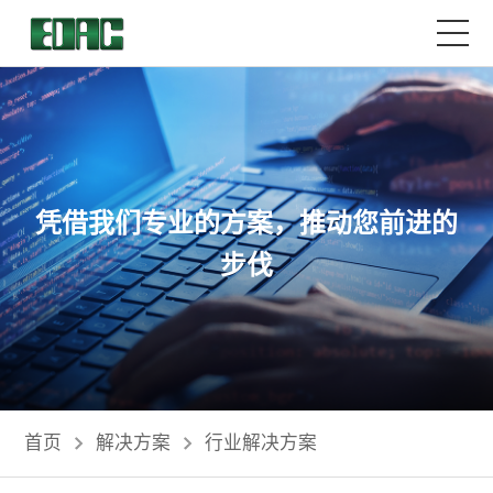
首页
产品中心
凭借我们专业的方案，推动您前进的
解决方案
步伐
客户服务
资源中心
关于我们
首页
解决方案
行业解决方案