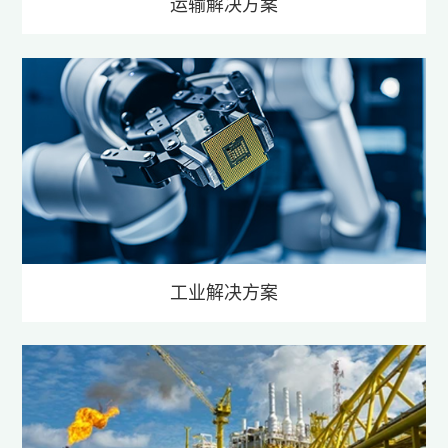
运输解决方案
工业解决方案