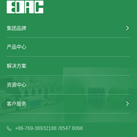
集团品牌
产品中心
解决方案
资源中心
客户服务
/
+86-769-38932188
8547 8068