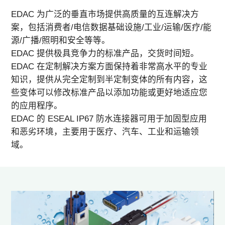
其他
EDAC 为广泛的垂直市场提供高质量的互连解决方
案，包括消费者/电信数据基础设施/工业/运输/医疗/能
源/广播/照明和安全等等。
EDAC 提供极具竞争力的标准产品，交货时间短。
EDAC 在定制解决方案方面保持着非常高水平的专业
知识，提供从完全定制到半定制变体的所有内容，这
些变体可以修改标准产品以添加功能或更好地适应您
的应用程序。
EDAC 的 ESEAL IP67 防水连接器可用于加固型应用
和恶劣环境，主要用于医疗、汽车、工业和运输领
域。