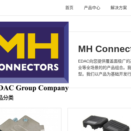
首页
产品中心
解决方案
MH Connec
EDAC向您提供覆盖面极广
业等全场景的的产品组合。我
型。我们以产品为基础开发
品分类