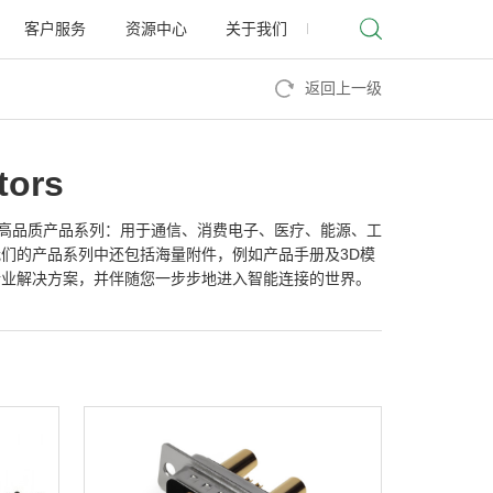
客户服务
资源中心
关于我们
返回上一级
tors
的高品质产品系列：用于通信、消费电子、医疗、能源、工
们的产品系列中还包括海量附件，例如产品手册及3D模
行业解决方案，并伴随您一步步地进入智能连接的世界。