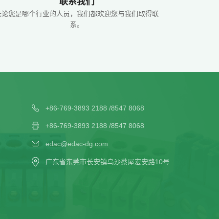
联系我们
无论您是哪个行业的人员，我们都欢迎您与我们取得联
系。
+86-769-3893 2188 /8547 8068
+86-769-3893 2188 /8547 8068
edac@edac-dg.com
广东省东莞市长安镇乌沙蔡屋宏安路10号