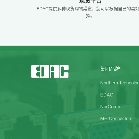
现货平台
EDAC提供多种现货购物渠道，您可以根据自己的喜
择。
集团品牌
Northern Technolo
EDAC
NorComp
MH Connectors