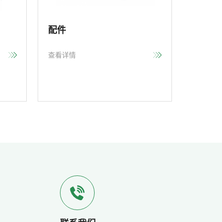
配件
查看详情