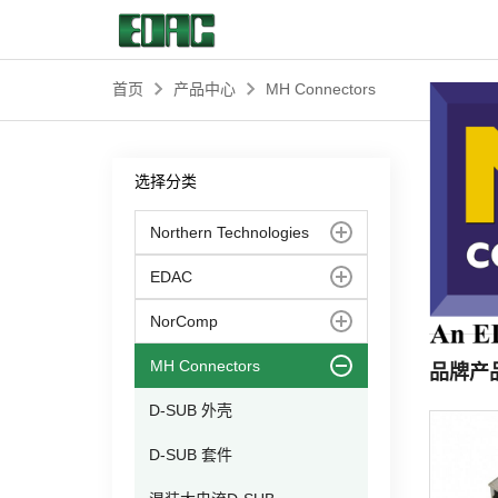
首页
产品中心
MH Connectors
首页
选择分类
产品中心
Northern Technologies
解决方案
EDAC
NorComp
客户服务
MH Connectors
品牌产
资源中心
D-SUB 外壳
D-SUB 套件
关于我们