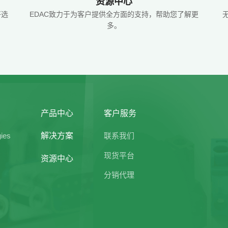
资源中心
好选
EDAC致力于为客户提供全方面的支持，帮助您了解更
多。
产品中心
客户服务
gies
解决方案
联系我们
现货平台
资源中心
分销代理