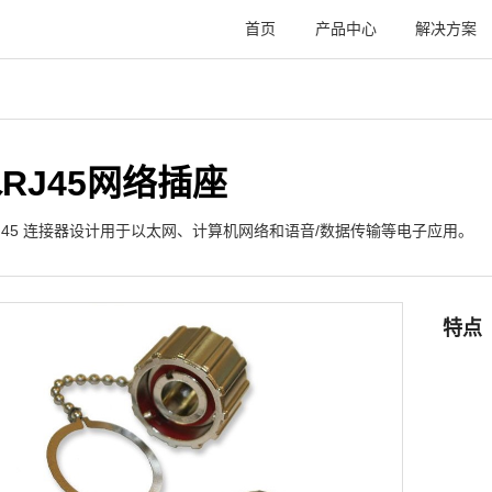
首页
产品中心
解决方案
RJ45网络插座
RJ45 连接器设计用于以太网、计算机网络和语音/数据传输等电子应用。
特点