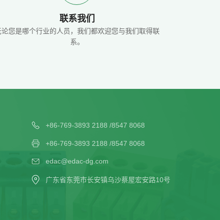
联系我们
无论您是哪个行业的人员，我们都欢迎您与我们取得联
系。
+86-769-3893 2188 /8547 8068
+86-769-3893 2188 /8547 8068
edac@edac-dg.com
广东省东莞市长安镇乌沙蔡屋宏安路10号