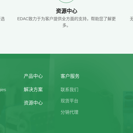
资源中心
好选
EDAC致力于为客户提供全方面的支持，帮助您了解更
多。
产品中心
客户服务
gies
解决方案
联系我们
现货平台
资源中心
分销代理