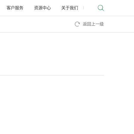
客户服务
资源中心
关于我们
返回上一级