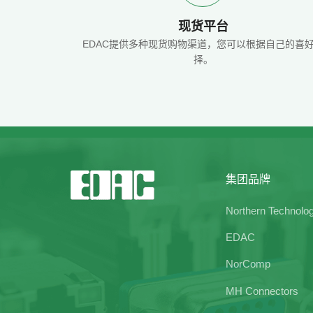
现货平台
EDAC提供多种现货购物渠道，您可以根据自己的喜
择。
集团品牌
Northern Technolo
EDAC
NorComp
MH Connectors