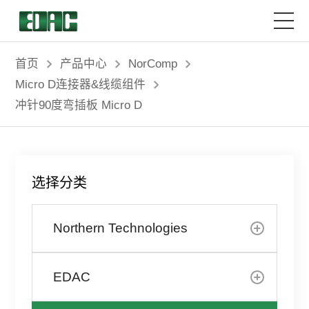
首页
首页
产品中心
NorComp
Micro D连接器&线缆组件
产品中心
冲针90度弯插板 Micro D
解决方案
选择分类
客户服务
Northern Technologies
资源中心
关于我们
EDAC