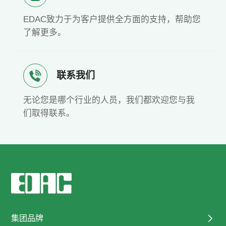
EDAC致力于为客户提供全方面的支持，帮助您
了解更多。
联系我们
无论您是哪个行业的人员，我们都欢迎您与我
们取得联系。
集团品牌