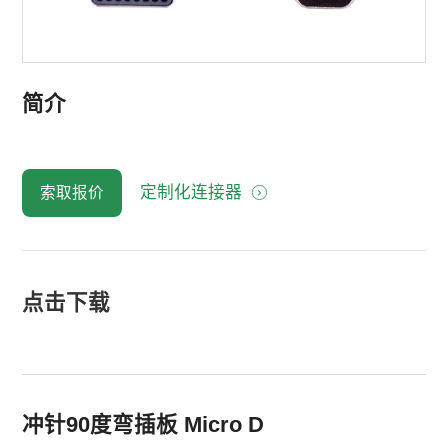
简介
定制化连接器
索取报价
点击下载
冲针90度弯插板 Micro D