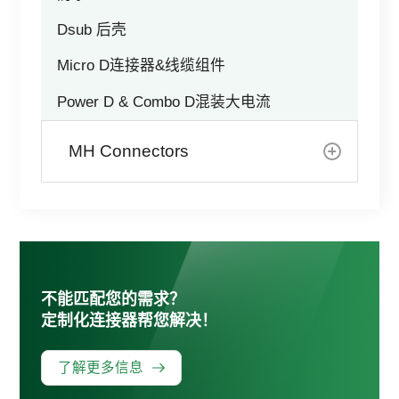
Dsub 后壳
Micro D连接器&线缆组件
Power D & Combo D混装大电流
MH Connectors
不能匹配您的需求？
定制化连接器帮您解决！
了解更多信息