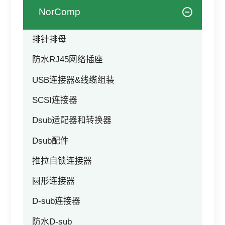
其他
NorComp
排针排母
防水RJ45网络插座
USB连接器&线缆组装
SCSI连接器
Dsub适配器和转换器
Dsub配件
推拉自锁连接器
圆形连接器
D-sub连接器
防水D-sub