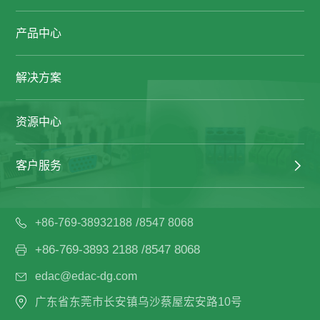
产品中心
解决方案
资源中心
客户服务
/
+86-769-38932188
8547 8068
+86-769-3893 2188 /8547 8068
edac@edac-dg.com
广东省东莞市长安镇乌沙蔡屋宏安路10号