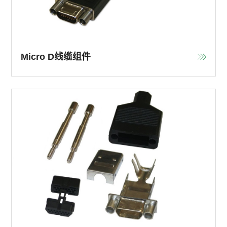
Micro D线缆组件