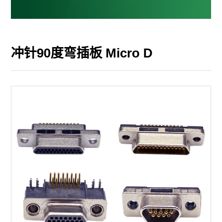
冲针90度弯插板 Micro D