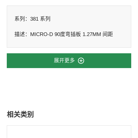
系列：
381 系列
描述：
MICRO-D 90度弯插板 1.27MM 间距
展开更多
相关类别