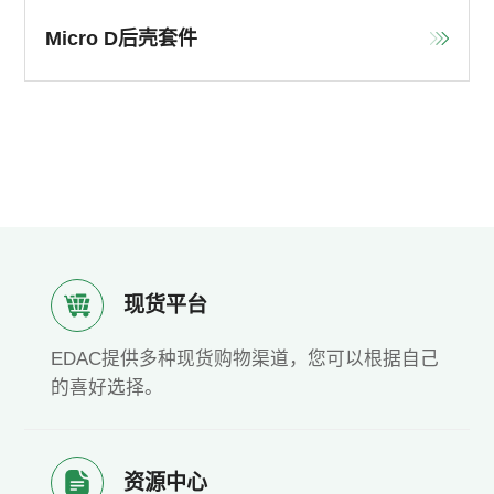
Micro D后壳套件
现货平台
EDAC提供多种现货购物渠道，您可以根据自己
的喜好选择。
资源中心