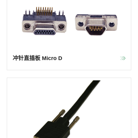
冲针直插板 Micro D