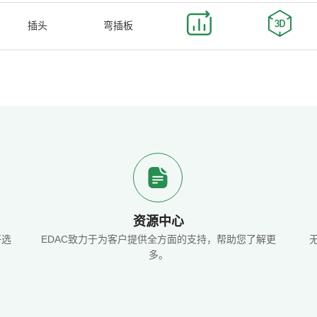
插头
弯插板
资源中心
好选
EDAC致力于为客户提供全方面的支持，帮助您了解更
多。