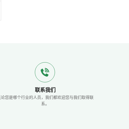
联系我们
无论您是哪个行业的人员，我们都欢迎您与我们取得联
系。