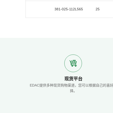
381-025-112L565
25
现货平台
EDAC提供多种现货购物渠道，您可以根据自己的喜
择。