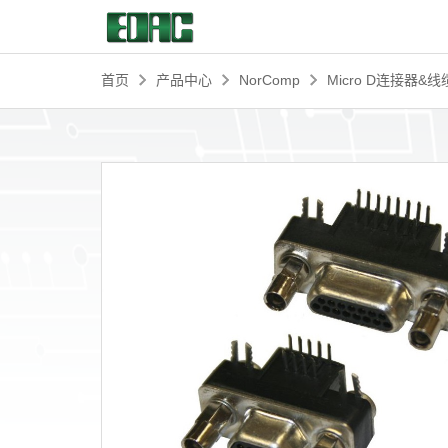
首页
产品中心
NorComp
Micro D连接器&
首页
产品中心
解决方案
客户服务
资源中心
关于我们