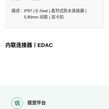
描述：
IP67 | E-Seal | 直列式防水连接器 |
5.80mm 间距 | 双卡扣
内联连接器丨EDAC
现货平台