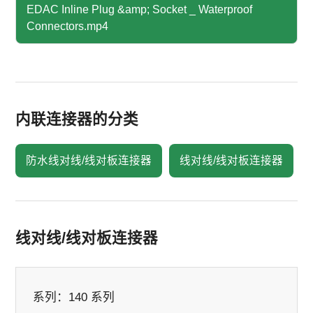
EDAC Inline Plug &amp; Socket _ Waterproof
Connectors.mp4
内联连接器的分类
防水线对线/线对板连接器
线对线/线对板连接器
线对线/线对板连接器
系列：
140 系列