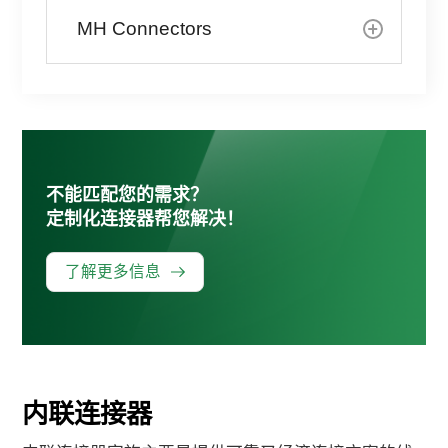
MH Connectors
不能匹配您的需求？
定制化连接器帮您解决！
了解更多信息
内联连接器