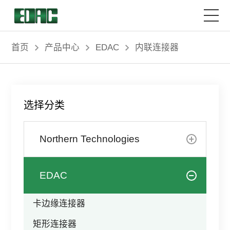
首页
首页
产品中心
EDAC
内联连接器
产品中心
选择分类
解决方案
Northern Technologies
客户服务
资源中心
EDAC
关于我们
卡边缘连接器
矩形连接器