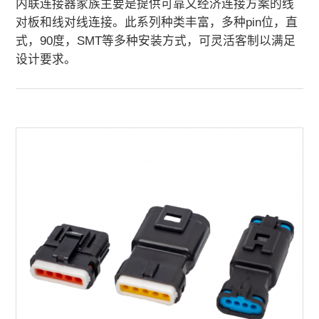
内联连接器家族主要是提供可靠又经济连接方案的线
对板和线对线连接。此系列种类丰富，多种pin位，直
式，90度，SMT等多种安装方式，可灵活客制以满足
设计要求。