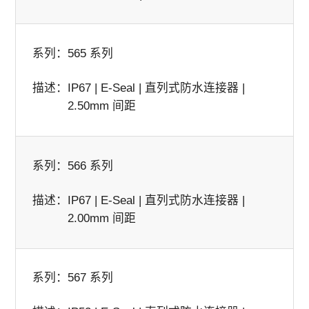
系列：
565 系列
描述：
IP67 | E-Seal | 直列式防水连接器 |
2.50mm 间距
系列：
566 系列
描述：
IP67 | E-Seal | 直列式防水连接器 |
2.00mm 间距
系列：
567 系列