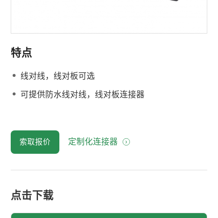
特点
线对线，线对板可选
可提供防水线对线，线对板连接器
定制化连接器
索取报价
点击下载