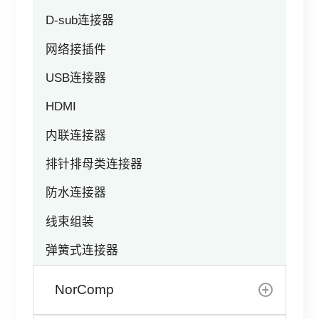
其他
D-sub连接器
网络接插件
USB连接器
HDMI
内联连接器
排针排母类连接器
防水连接器
线束组装
弹簧式连接器
NorComp