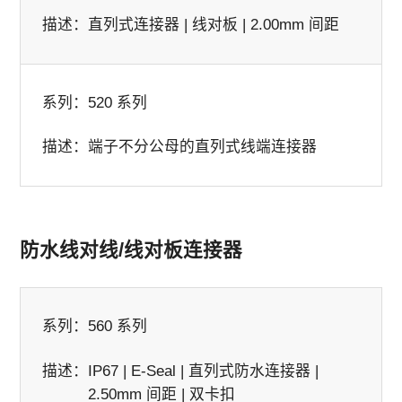
描述：
直列式连接器 | 线对板 | 2.00mm 间距
系列：
520 系列
描述：
端子不分公母的直列式线端连接器
防水线对线/线对板连接器
系列：
560 系列
描述：
IP67 | E-Seal | 直列式防水连接器 |
2.50mm 间距 | 双卡扣