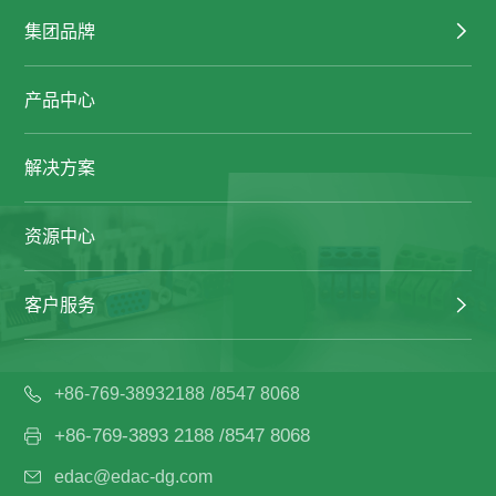
集团品牌
产品中心
解决方案
资源中心
客户服务
/
+86-769-38932188
8547 8068
+86-769-3893 2188 /8547 8068
edac@edac-dg.com