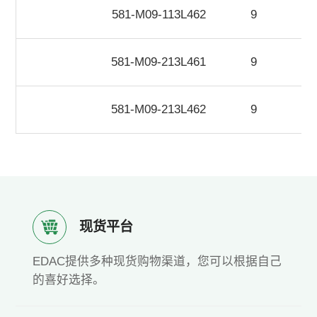
581-M09-113L462
9
581-M09-213L461
9
581-M09-213L462
9
现货平台
EDAC提供多种现货购物渠道，您可以根据自己
的喜好选择。