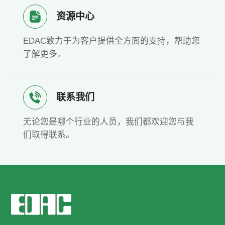
资源中心
EDAC致力于为客户提供全方面的支持，帮助您
了解更多。
联系我们
无论您是哪个行业的人员，我们都欢迎您与我
们取得联系。