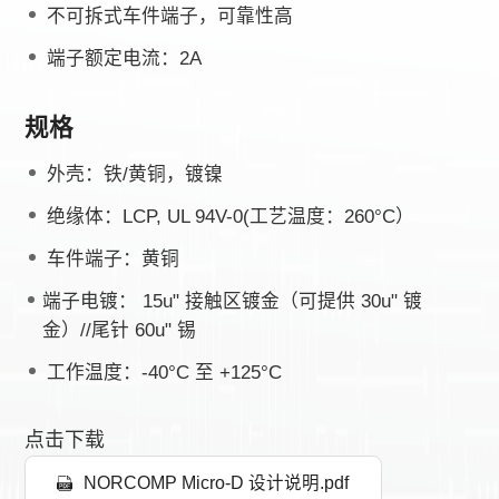
不可拆式车件端子，可靠性高
端子额定电流：2A
规格
外壳：铁/黄铜，镀镍
绝缘体：LCP, UL 94V-0(工艺温度：260°C）
车件端子：黄铜
端子电镀： 15u" 接触区镀金（可提供 30u" 镀
金）//尾针 60u" 锡
工作温度：-40°C 至 +125°C
点击下载
NORCOMP Micro-D 设计说明.pdf