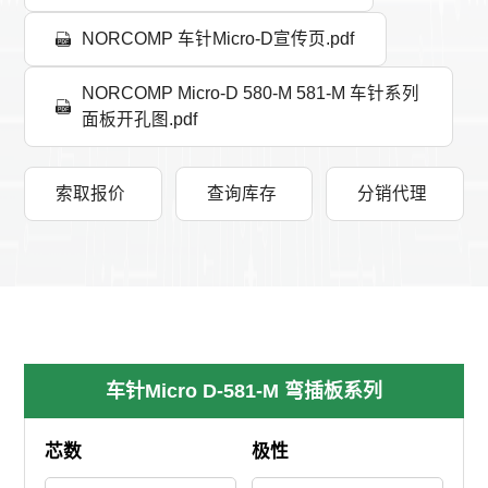
NORCOMP 车针Micro-D宣传页.pdf
NORCOMP Micro-D 580-M 581-M 车针系列
面板开孔图.pdf
索取报价
查询库存
分销代理
车针Micro D-581-M 弯插板系列
芯数
极性