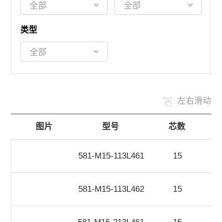
类型
左右滑动
图片
型号
芯数
581-M15-113L461
15
581-M15-113L462
15