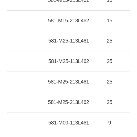
581-M15-213L461
15
581-M15-213L462
15
581-M25-113L461
25
581-M25-113L462
25
581-M25-213L461
25
581-M25-213L462
25
581-M09-113L461
9