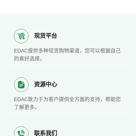
现货平台
EDAC提供多种现货购物渠道，您可以根据自己
的喜好选择。
资源中心
EDAC致力于为客户提供全方面的支持，帮助您
了解更多。
联系我们