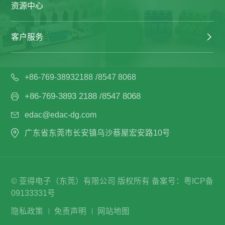
资源中心
客户服务
/
+86-769-38932188
8547 8068
+86-769-3893 2188 /8547 8068
edac@edac-dg.com
广东省东莞市长安镇乌沙蔡屋宏安路10号
© 亚得电子（东莞）有限公司 版权所有
备案号：
粤ICP备
09133331号
隐私政策
免责声明
网站地图