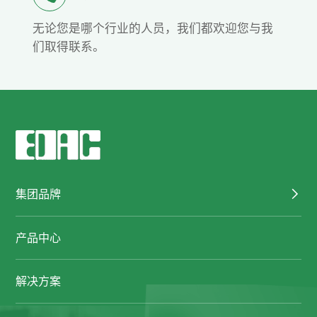
无论您是哪个行业的人员，我们都欢迎您与我
们取得联系。
集团品牌
产品中心
解决方案