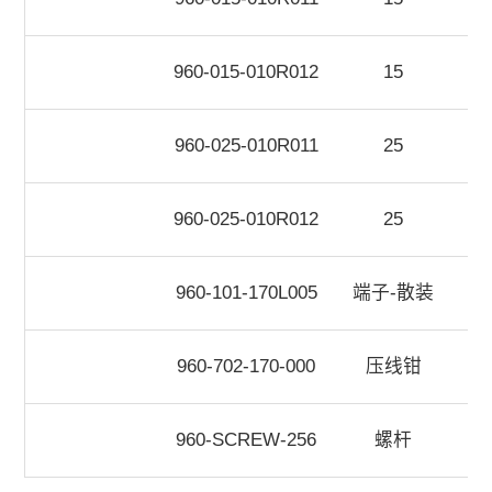
960-015-010R012
15
960-025-010R011
25
960-025-010R012
25
960-101-170L005
端子-散装
960-702-170-000
压线钳
960-SCREW-256
螺杆