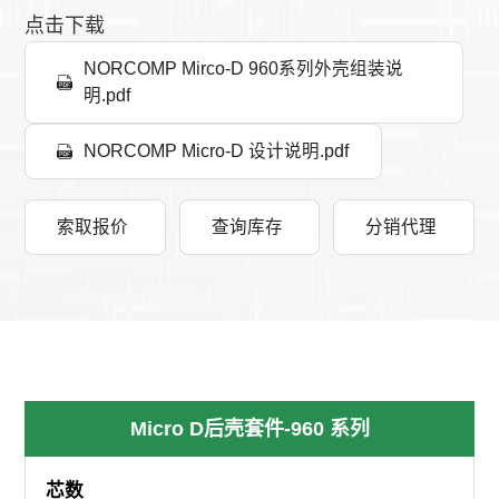
点击下载
NORCOMP Mirco-D 960系列外壳组装说
明.pdf
NORCOMP Micro-D 设计说明.pdf
索取报价
查询库存
分销代理
Micro D后壳套件-960 系列
芯数