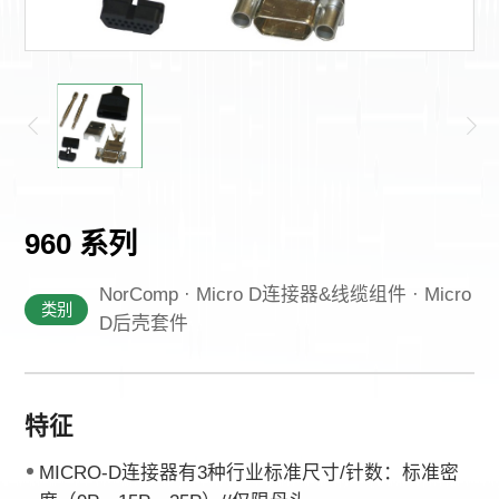
其他
960 系列
NorComp · Micro D连接器&线缆组件 · Micro
类别
D后壳套件
特征
MICRO-D连接器有3种行业标准尺寸/针数：标准密