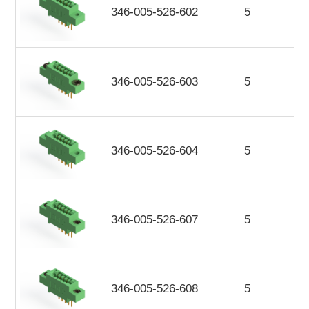
346-005-526-602
5
346-005-526-603
5
346-005-526-604
5
346-005-526-607
5
346-005-526-608
5