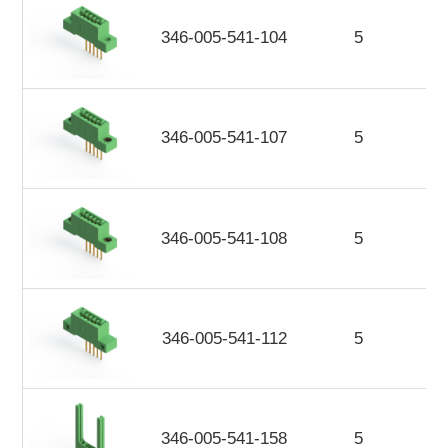
346-005-541-104
5
346-005-541-107
5
346-005-541-108
5
346-005-541-112
5
346-005-541-158
5