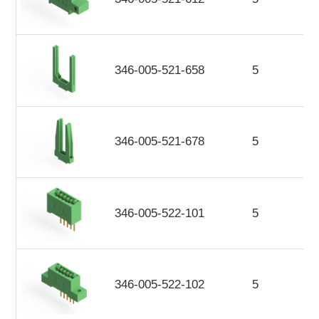
346-005-521-658
5
346-005-521-678
5
346-005-522-101
5
346-005-522-102
5