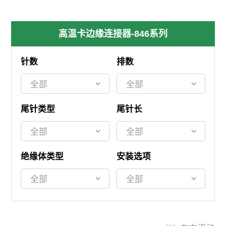
高温卡边缘连接器-846系列
针数
排数
尾针类型
尾针长
绝缘体类型
安装选项