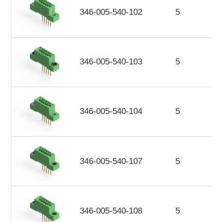
346-005-540-102
5
346-005-540-103
5
346-005-540-104
5
346-005-540-107
5
346-005-540-108
5