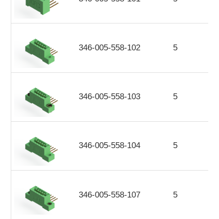
346-005-558-102
5
346-005-558-103
5
346-005-558-104
5
346-005-558-107
5