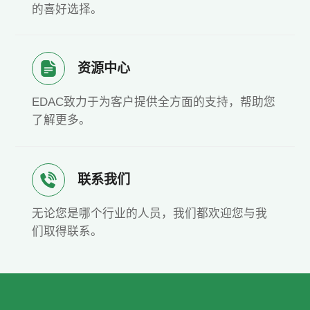
的喜好选择。
资源中心
EDAC致力于为客户提供全方面的支持，帮助您
了解更多。
联系我们
无论您是哪个行业的人员，我们都欢迎您与我
们取得联系。