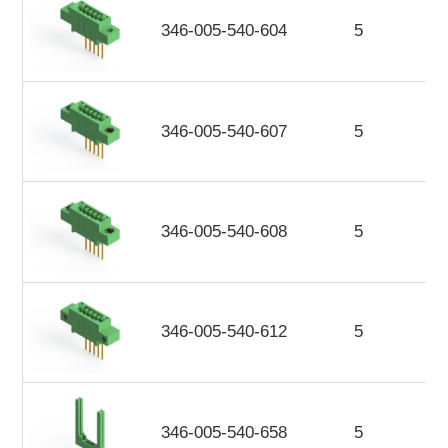
346-005-540-604
5
346-005-540-607
5
346-005-540-608
5
346-005-540-612
5
346-005-540-658
5