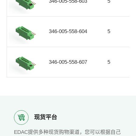
346-005-558-603
5
346-005-558-604
5
346-005-558-607
5
现货平台
EDAC提供多种现货购物渠道，您可以根据自己