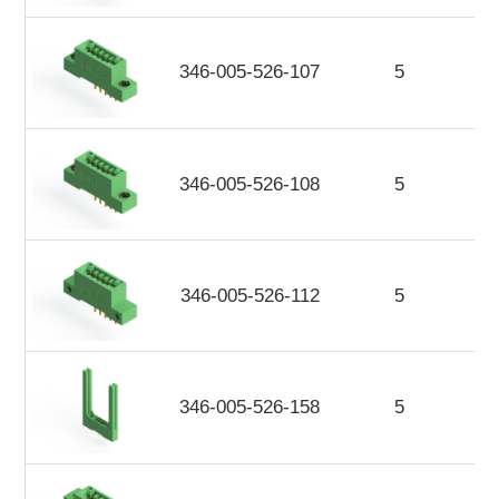
346-005-526-107
5
346-005-526-108
5
346-005-526-112
5
346-005-526-158
5