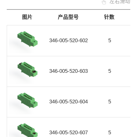
左右滑动
图片
产品型号
针数
346-005-520-602
5
346-005-520-603
5
346-005-520-604
5
346-005-520-607
5