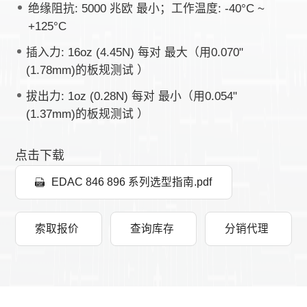
绝缘阻抗: 5000 兆欧 最小；工作温度: -40°C ~
+125°C
插入力: 16oz (4.45N) 每对 最大（用0.070"
(1.78mm)的板规测试 ）
拔出力: 1oz (0.28N) 每对 最小（用0.054"
(1.37mm)的板规测试 ）
点击下载
EDAC 846 896 系列选型指南.pdf
索取报价
查询库存
分销代理