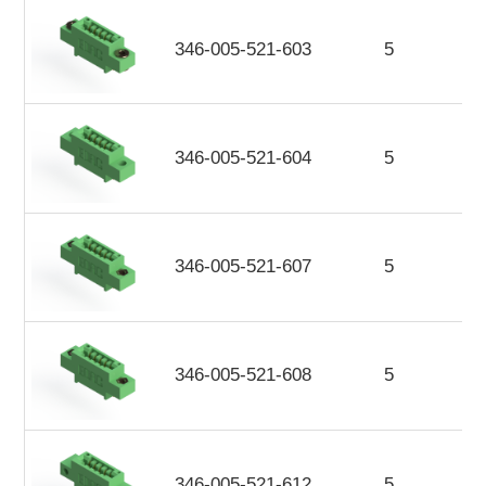
346-005-521-603
5
346-005-521-604
5
346-005-521-607
5
346-005-521-608
5
346-005-521-612
5