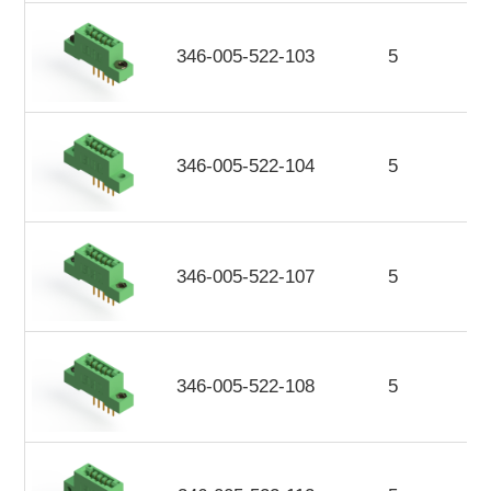
346-005-522-103
5
346-005-522-104
5
346-005-522-107
5
346-005-522-108
5