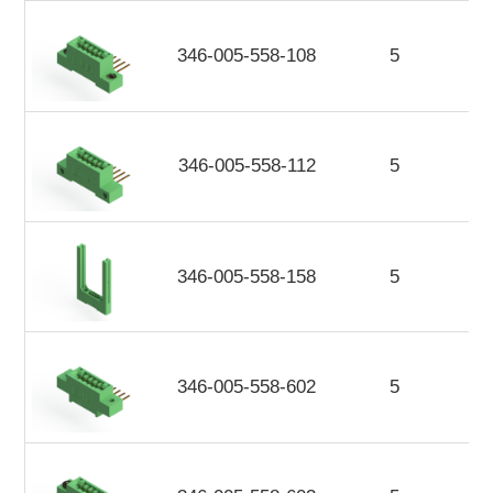
346-005-558-108
5
346-005-558-112
5
346-005-558-158
5
346-005-558-602
5