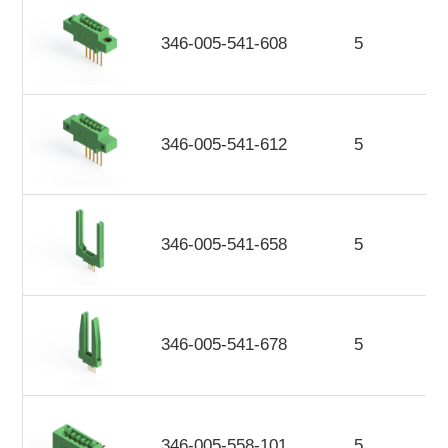
346-005-541-608
5
346-005-541-612
5
346-005-541-658
5
346-005-541-678
5
346-005-558-101
5