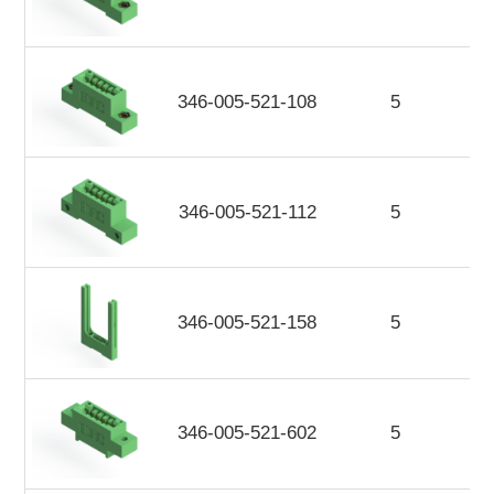
346-005-521-108
5
346-005-521-112
5
346-005-521-158
5
346-005-521-602
5