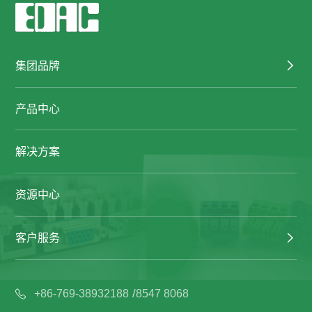
集团品牌
产品中心
解决方案
资源中心
客户服务
/
+86-769-38932188
8547 8068