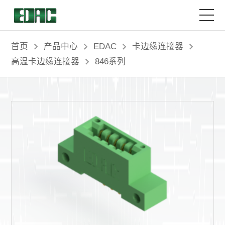
首页
首页
产品中心
EDAC
卡边缘连接器
高温卡边缘连接器
846系列
产品中心
解决方案
客户服务
资源中心
关于我们