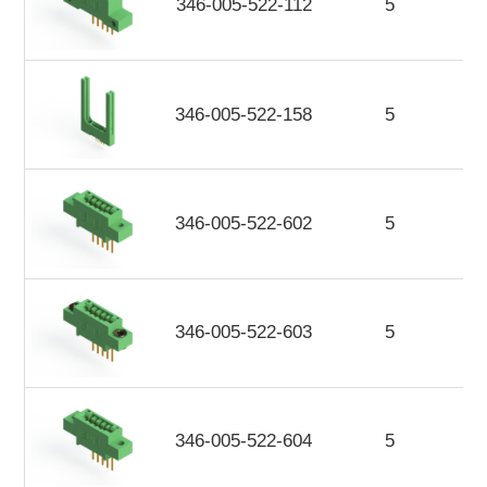
346-005-522-112
5
346-005-522-158
5
346-005-522-602
5
346-005-522-603
5
346-005-522-604
5