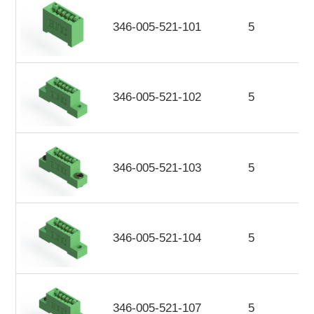
346-005-521-101
5
346-005-521-102
5
346-005-521-103
5
346-005-521-104
5
346-005-521-107
5