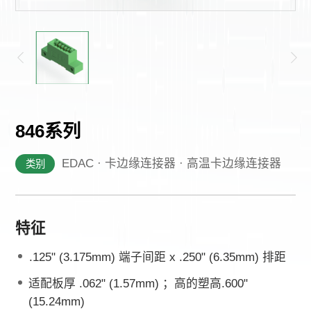
其他
846系列
EDAC · 卡边缘连接器 · 高温卡边缘连接器
类别
特征
.125" (3.175mm) 端子间距 x .250" (6.35mm) 排距
适配板厚 .062" (1.57mm) ；高的塑高.600"
(15.24mm)