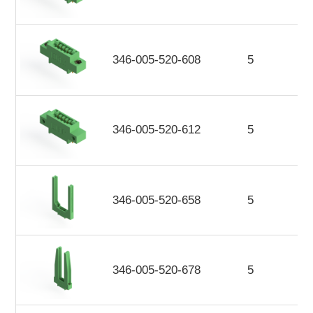
346-005-520-608
5
346-005-520-612
5
346-005-520-658
5
346-005-520-678
5