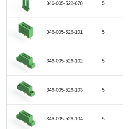
346-005-522-678
5
346-005-526-101
5
346-005-526-102
5
346-005-526-103
5
346-005-526-104
5